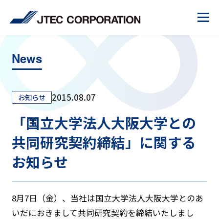
News
2015.08.07
お知らせ
「国立大学法人大阪大学との
共同研究契約締結」に関する
お知らせ
8月7日（金）、当社は国立大学法人大阪大学とのあ
いだにおきまして共同研究契約を締結いたしまし