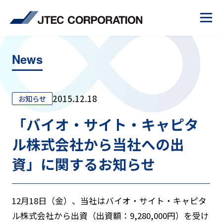
News
2015.12.18
お知らせ
「バイオ・サイト・キャピタ
ル株式会社から当社への出
資」に関するお知らせ
12月18日（金）、当社はバイオ・サイト・キャピタ
ル株式会社から出資（出資額：9,280,000円）を受け