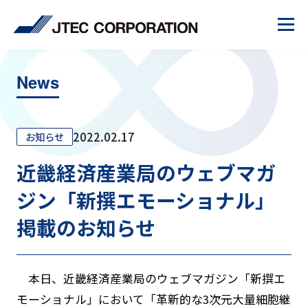
News
2022.02.17
お知らせ
近畿経済産業局のウェブマガ
ジン「新撰エモーショナル」
掲載のお知らせ
本日、近畿経済産業局のウェブマガジン「新撰エ
モーショナル」において「革新的な3次元大量細胞継